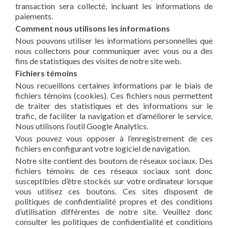
transaction sera collecté, incluant les informations de
paiements.
Comment nous utilisons les informations
Nous pouvons utiliser les informations personnelles que
nous collectons pour communiquer avec vous ou a des
fins de statistiques des visites de notre site web.
Fichiers témoins
Nous recueillons certaines informations par le biais de
fichiers témoins (cookies). Ces fichiers nous permettent
de traiter des statistiques et des informations sur le
trafic, de faciliter la navigation et d’améliorer le service.
Nous utilisons l’outil Google Analytics.
Vous pouvez vous opposer à l’enregistrement de ces
fichiers en configurant votre logiciel de navigation.
Notre site contient des boutons de réseaux sociaux. Des
fichiers témoins de ces réseaux sociaux sont donc
susceptibles d’être stockés sur votre ordinateur lorsque
vous utilisez ces boutons. Ces sites disposent de
politiques de confidentialité propres et des conditions
d’utilisation différentes de notre site. Veuillez donc
consulter les politiques de confidentialité et conditions