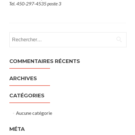
Tel. 450-297-4535 poste 3
Rechercher :
COMMENTAIRES RÉCENTS
ARCHIVES
CATÉGORIES
Aucune catégorie
MÉTA