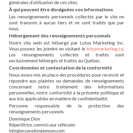
générales d’utilisation de ces sites.
À qui peuvent être divulguées vos informations
Les renseignements personnels collectés par le site ne
sont transmis à aucun tiers et ne sont traités que par
nous.
Hébergement des renseignements personnels
Notre site web est hébergé par Lotus Marketing Inc.
Vous pouvez les joindre en visitant le
lotusmarketing.ca
.
Les renseignements collectés et traités sont
exclusivement hébergés et traités au Québec.
Coordonnées et contestation de la conformité
Nous avons mis en place des procédures pour recevoir et
répondre aux plaintes ou demandes de renseignements
concernant notre traitement des informations
personnelles, notre conformité à la présente politique et
aux lois applicables en matière de confidentialité.
Personne responsable de la protection des
renseignements personnels
Dominique Dion
Répartitrice, commis aux véhicules
info@excavationjeanson.com