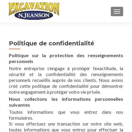
TOGGL
Politique de confidentialité
Politique sur la protection des renseignements
personnels
Notre entreprise s’engage à protéger l’exactitude, la
sécurité et la confidentialité des renseignements
personnels recueillis auprès de nos clients. Nous avons
créé cette politique de confidentialité pour démontrer
notre engagement à protéger votre vie privée.
Nous collectons les informations personnelles
suivantes
Toutes informations que vous entrez dans nos
formulaires.
Si vous effectuez une transaction sur notre site web,
toutes informations que vous entrez pour effectuer la